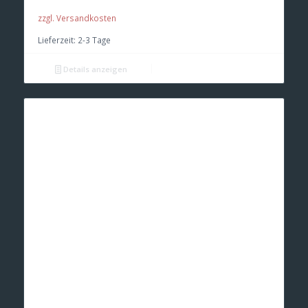
zzgl. Versandkosten
Lieferzeit:
2-3 Tage
Details anzeigen