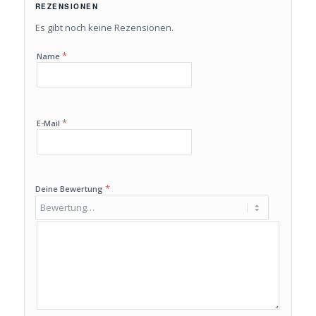
REZENSIONEN
Es gibt noch keine Rezensionen.
*
Name
*
E-Mail
*
Deine Bewertung