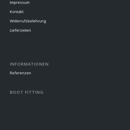
Impressum
Kontakt
Widerrufsbelehrung
Lieferzeiten
INFORMATIONEN
Referenzen
BOOT FITTING