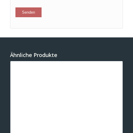
Ähnliche Produkte