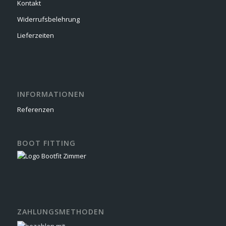
Kontakt
Widerrufsbelehrung
Lieferzeiten
INFORMATIONEN
Referenzen
BOOT FITTING
ZAHLUNGSMETHODEN