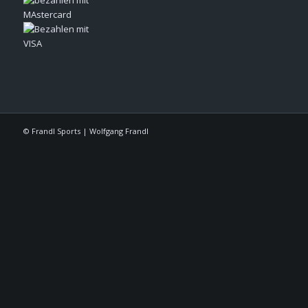
© Frandl Sports | Wolfgang Frandl