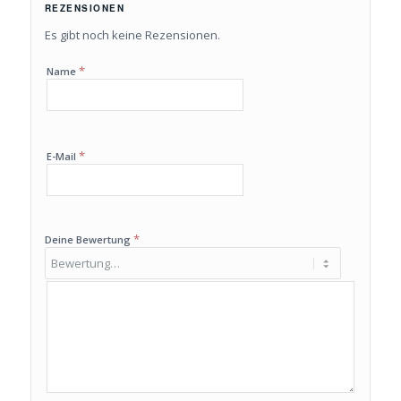
REZENSIONEN
Es gibt noch keine Rezensionen.
*
Name
*
E-Mail
*
Deine Bewertung