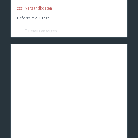
zzgl. Versandkosten
Lieferzeit:
2-3 Tage
Details anzeigen