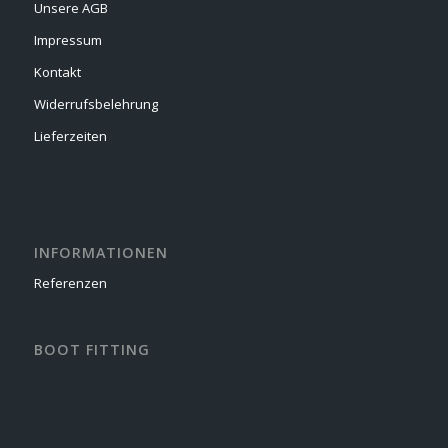
Unsere AGB
Impressum
Kontakt
Widerrufsbelehrung
Lieferzeiten
INFORMATIONEN
Referenzen
BOOT FITTING