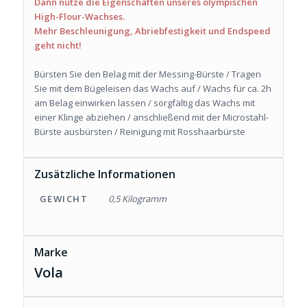
Dann nutze die Eigenschaften unseres olympischen
High-Flour-Wachses.
Mehr Beschleunigung, Abriebfestigkeit und Endspeed
geht nicht!
Bürsten Sie den Belag mit der Messing-Bürste / Tragen
Sie mit dem Bügeleisen das Wachs auf / Wachs für ca. 2h
am Belag einwirken lassen / sorgfältig das Wachs mit
einer Klinge abziehen / anschließend mit der Microstahl-
Bürste ausbürsten / Reinigung mit Rosshaarbürste
Zusätzliche Informationen
GEWICHT
0,5 Kilogramm
Marke
Vola