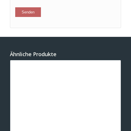
Ähnliche Produkte